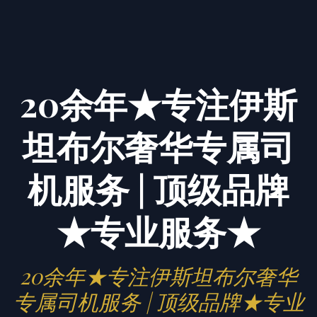
20余年★专注伊斯
坦布尔奢华专属司
机服务 | 顶级品牌
★专业服务★
20余年★专注伊斯坦布尔奢华
专属司机服务 | 顶级品牌★专业