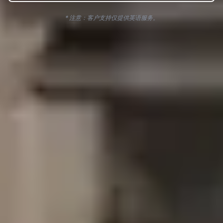
* 注意：客户支持仅提供英语服务。