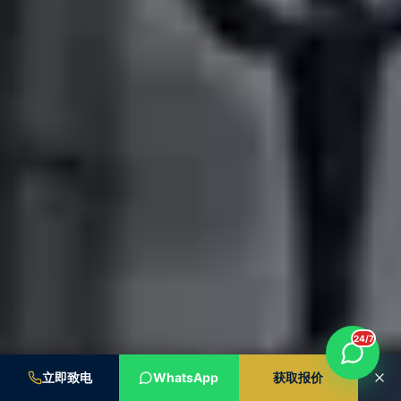
24/7
立即致电
WhatsApp
获取报价